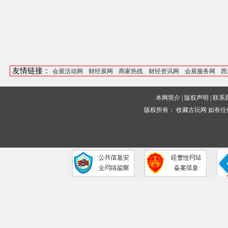
友情链接：
会展活动网
财经展网
商家热线
财经资讯网
会展服务网
西
本网简介
|
版权声明
|
联系
版权所有：
收藏古玩网
如有任