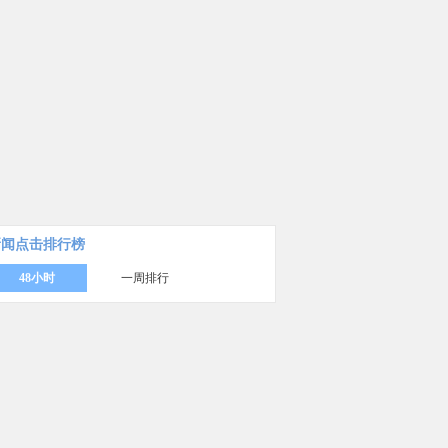
新闻点击排行榜
48小时
一周排行